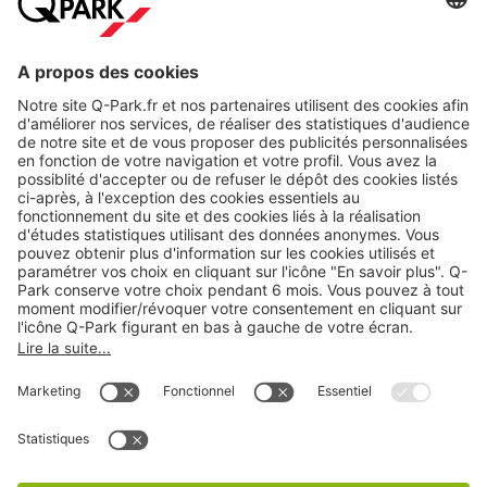
Modes de paiement en ligne
A propos
Nos produits
Nos services