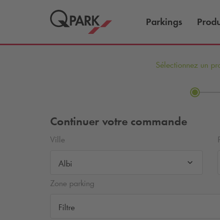
Parkings
Produ
Sélectionnez un pr
Continuer votre commande
Ville
Albi
Zone parking
Filtre