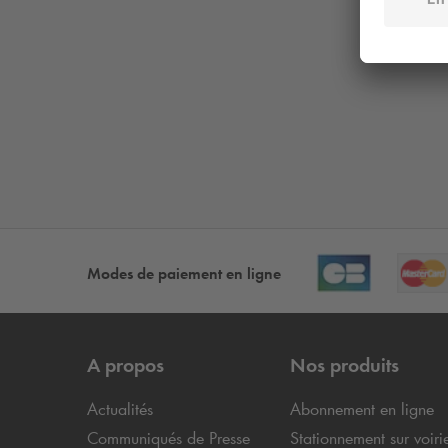
Modes de paiement en ligne
A propos
Nos produits
Actualités
Abonnement en ligne
Communiqués de Presse
Stationnement sur voiri