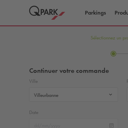
Parkings
Produ
Sélectionnez un pr
Continuer votre commande
Ville
Villeurbanne
Date