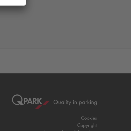
Cookies
Copyright