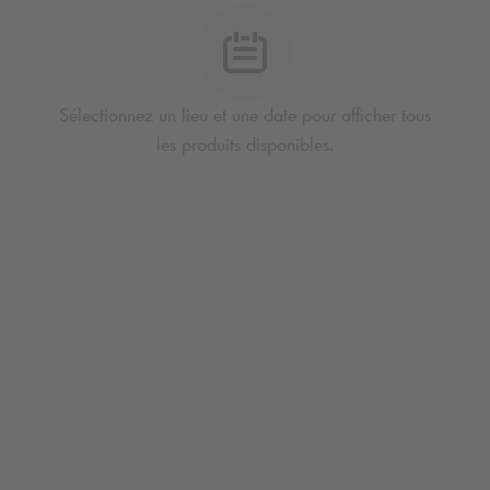
Sélectionnez un lieu et une date pour afficher tous
les produits disponibles.