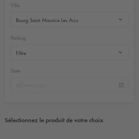
Ville
Bourg Saint Maurice Les Arcs
Parking
Filtre
Date
Sélectionnez le produit de votre choix