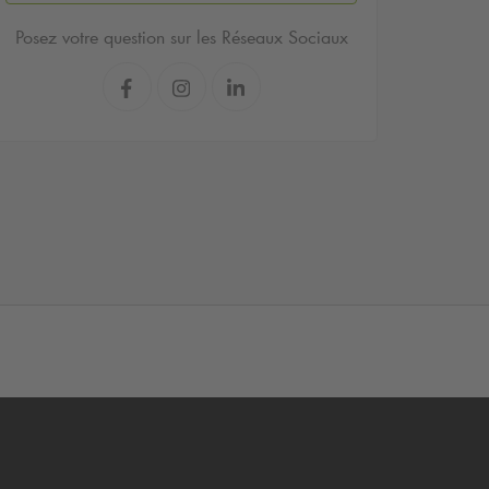
Posez votre question sur les Réseaux Sociaux