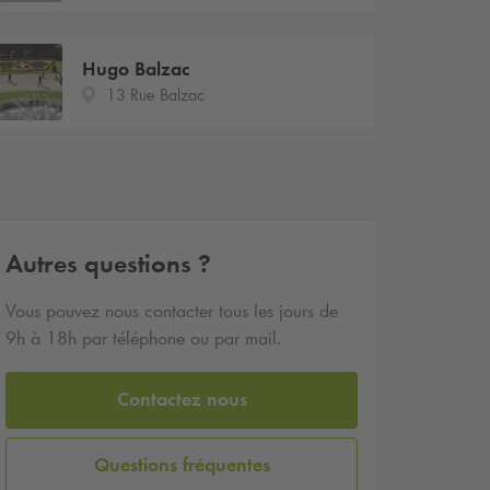
Hugo Balzac
13 Rue Balzac
Autres questions ?
Vous pouvez nous contacter tous les jours de
9h à 18h par téléphone ou par mail.
Contactez nous
Questions fréquentes