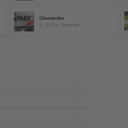
Chevandier
22 Rue Chevandier