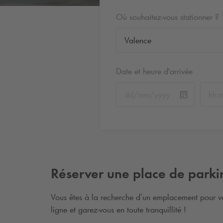
Où souhaitez-vous stationner ?
Date et heure d'arrivée
Réserver une place de park
Vous êtes à la recherche d’un emplacement pour vo
ligne et garez-vous en toute tranquillité !