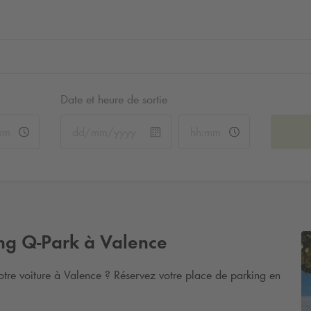
Date et heure de sortie
ing
Q-Park
à Valence
tre voiture à Valence ? Réservez votre place de parking en