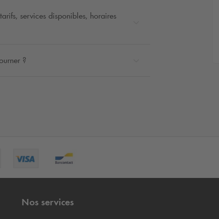
rifs, services disponibles, horaires
ourner ?
Nos services