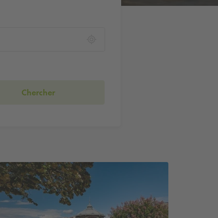
Chercher