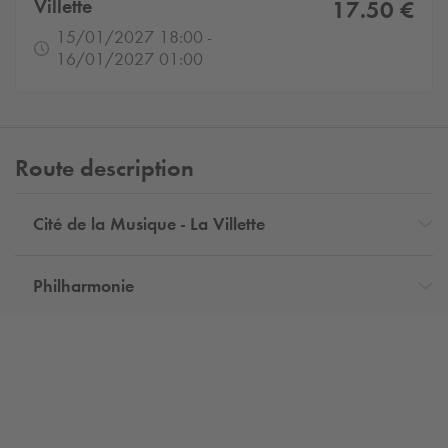
Villette
17.50 €
15/01/2027 18:00 -
16/01/2027 01:00
Route description
Cité de la Musique - La Villette
Philharmonie