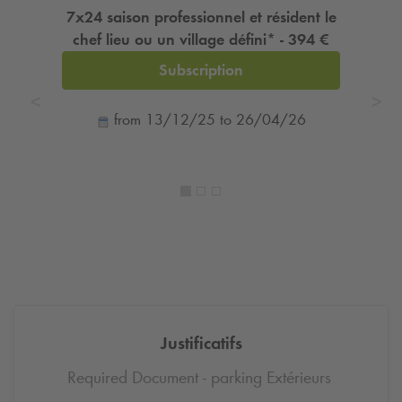
7x24 saison professionnel et résident le
chef lieu ou un village défini* - 394 €
Subscription
from 13/12/25 to 26/04/26
Justificatifs
Required Document - parking Extérieurs