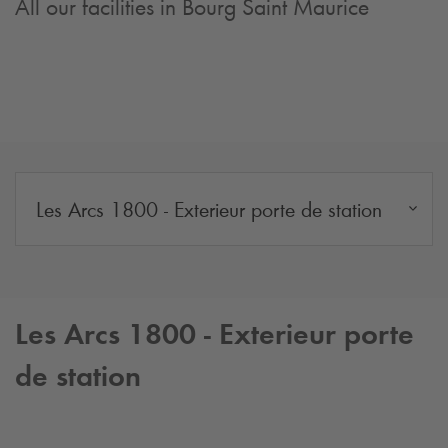
All our facilities in Bourg Saint Maurice
Les Arcs 1800 - Exterieur porte de station
Les Arcs 1800 - Exterieur porte
de station