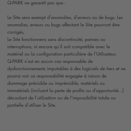
Q-PARK
ne garantit pas que :
Le Site sera exempt d’anomalies, d’erreurs ou de bugs. Les
anomalies, erreurs ou bugs affectant le Site pourront être
corrigés,
Le Site fonctionnera sans discontinuité, pannes ou
interruptions, ni encore qu’il soit compatible avec le
matériel ou la configuration particulière de l’Utilisateur.
Q-PARK
n’est en aucun cas responsable de
dysfonctionnements imputables à des logiciels de tiers et ne
pourra voir sa responsabilité engagée à raison de
dommage prévisible ou imprévisible, matériels ou
immatériels (incluant la perte de profits ou d’opportunité…)
découlant de l’utilisation ou de l’impossibilité totale ou
partielle d’utiliser le Site.