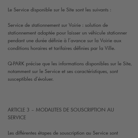
Le Service disponible sur le Site sont les suivants :
Service de stationnement sur Voirie : solution de
stationnement adaptée pour laisser un véhicule stationner
pendant une durée définie à l’avance sur la Voirie aux
conditions horaires et tarifaires définies par la Ville.
Q-PARK
précise que les informations disponibles sur le Site,
notamment sur le Service et ses caractéristiques, sont
susceptibles d’évoluer.
ARTICLE 3 – MODALITES DE SOUSCRIPTION AU
SERVICE
Les différentes étapes de souscription au Service sont