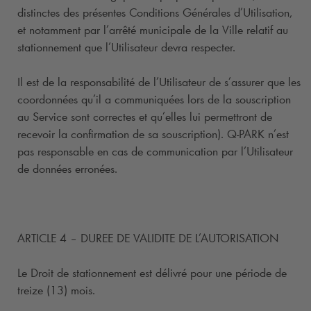
distinctes des présentes Conditions Générales d’Utilisation,
et notamment par l’arrêté municipale de la Ville relatif au
stationnement que l’Utilisateur devra respecter.
Il est de la responsabilité de l’Utilisateur de s’assurer que les
coordonnées qu’il a communiquées lors de la souscription
au Service sont correctes et qu’elles lui permettront de
recevoir la confirmation de sa souscription).
Q-PARK
n’est
pas responsable en cas de communication par l’Utilisateur
de données erronées.
ARTICLE 4 – DUREE DE VALIDITE DE L’AUTORISATION
Le Droit de stationnement est délivré pour une période de
treize (13) mois.