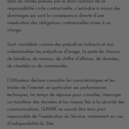
dans les limites prévues par le droit commun de la
responsabilité civile contractuelle, c’est-à-dire à raison des
dommages qui sont la conséquence directe d’une
inexécution des obligations contractuelles mises à sa
charge.
Sont considérés comme des préjudices indirects et non
indemnisables les préjudices d’image, la perte de chance,
de bénéfice, de revenus, de chiffre d’affaires, de données,
de clientèle ou de commandes.
L’Utilisateur déclare connaître les caractéristiques et les
limites de l’internet, en particulier ses performances
techniques, les temps de réponse pour consulter, interroger
ou transférer des données et les risques liés à la sécurité des
communications.
Q-PARK
ne saurait être tenu pour
responsable de l’inexécution du Service, notamment en cas
d’indisponibilité du Site.