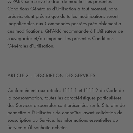
Q-PARK
se réserve le droit de modifier les présentes
Conditions Générales d’Utilisation à tout moment, sans
préavis, étant précisé que de telles modifications seront
inapplicables aux Commandes passées préalablement à
ces modifications.
Q-PARK
recommande à l’Utilisateur de
sauvegarder et/ou imprimer les présentes Conditions
Générales d’Utilisation.
ARTICLE 2 – DESCRIPTION DES SERVICES
Conformément aux articles L111-1 et L111-2 du Code de
la consommation, toutes les caractéristiques particulières
des Services disponibles sont présentées sur le Site afin de
permettre à l’Utilisateur de connaître, avant validation de
souscription au Service, les informations essentielles du
Service qu’il souhaite acheter.