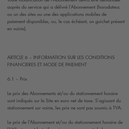
auprès du service qui a délivré l’Abonnement (horodateur,
ou un des sites ou une des applications mobiles de
paiement disponibles, ou, le cas échéant, un guichet présent
en voirie).
ARTICLE 6 – INFORMATION SUR LES CONDITIONS
FINANCIERES ET MODE DE PAIEMENT
6.1 – Prix
Le prix des Abonnements et/ou du stationnement horaire
sont indiqués sur le Site en euro net de taxe. S’agissant du
stationnement sur voirie, les prix ne sont pas soumis à TVA.
Le prix de l’Abonnement et/ou du stationnement horaire de