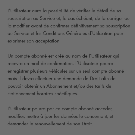
L’Utilisateur aura la possibilité de vérifier le détail de sa
souscription au Service et, le cas échéant, de la corriger ou
la modifier avant de confirmer définitivement sa souscription
au Service et les Conditions Générales d’Utilisation pour
exprimer son acceptation.
Un compte abonné est créé au nom de l’Utilisateur qui
recevra un mail de confirmation. L’Utilisateur pourra
enregistrer plusieurs véhicules sur un seul compte abonné
mais il devra effectuer une demande de Droit afin de
pouvoir obtenir un Abonnement et/ou des tarifs de
stationnement horaires spécifiques.
L’Utilisateur pourra par ce compte abonné accéder,
modifier, mettre à jour les données le concernant, et
demander le renouvellement de son Droit.