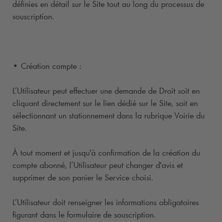
définies en détail sur le Site tout au long du processus de
souscription.
• Création compte :
L’Utilisateur peut effectuer une demande de Droit soit en
cliquant directement sur le lien dédié sur le Site, soit en
sélectionnant un stationnement dans la rubrique Voirie du
Site.
À tout moment et jusqu'à confirmation de la création du
compte abonné, l’Utilisateur peut changer d'avis et
supprimer de son panier le Service choisi.
L’Utilisateur doit renseigner les informations obligatoires
figurant dans le formulaire de souscription.