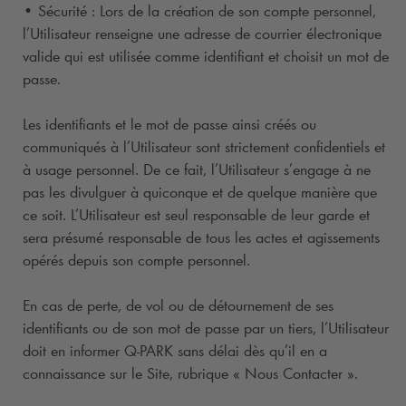
• Sécurité : Lors de la création de son compte personnel,
l’Utilisateur renseigne une adresse de courrier électronique
valide qui est utilisée comme identifiant et choisit un mot de
passe.
Les identifiants et le mot de passe ainsi créés ou
communiqués à l’Utilisateur sont strictement confidentiels et
à usage personnel. De ce fait, l’Utilisateur s’engage à ne
pas les divulguer à quiconque et de quelque manière que
ce soit. L’Utilisateur est seul responsable de leur garde et
sera présumé responsable de tous les actes et agissements
opérés depuis son compte personnel.
En cas de perte, de vol ou de détournement de ses
identifiants ou de son mot de passe par un tiers, l’Utilisateur
doit en informer
Q-PARK
sans délai dès qu’il en a
connaissance sur le Site, rubrique « Nous Contacter ».