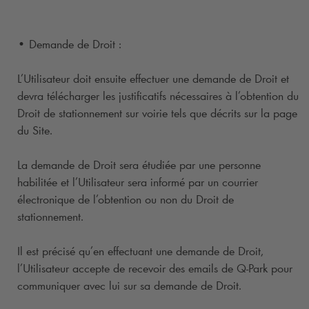
• Demande de Droit :
L’Utilisateur doit ensuite effectuer une demande de Droit et
devra télécharger les justificatifs nécessaires à l’obtention du
Droit de stationnement sur voirie tels que décrits sur la page
du Site.
La demande de Droit sera étudiée par une personne
habilitée et l’Utilisateur sera informé par un courrier
électronique de l’obtention ou non du Droit de
stationnement.
Il est précisé qu’en effectuant une demande de Droit,
l’Utilisateur accepte de recevoir des emails de
Q-Park
pour
communiquer avec lui sur sa demande de Droit.