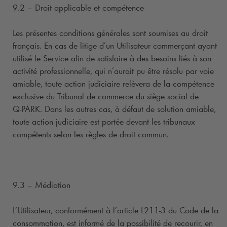
9.2 – Droit applicable et compétence
Les présentes conditions générales sont soumises au droit
français. En cas de litige d’un Utilisateur commerçant ayant
utilisé le Service afin de satisfaire à des besoins liés à son
activité professionnelle, qui n’aurait pu être résolu par voie
amiable, toute action judiciaire relèvera de la compétence
exclusive du Tribunal de commerce du siège social de
Q-PARK
. Dans les autres cas, à défaut de solution amiable,
toute action judiciaire est portée devant les tribunaux
compétents selon les règles de droit commun.
9.3 – Médiation
L’Utilisateur, conformément à l’article L211-3 du Code de la
consommation, est informé de la possibilité de recourir, en