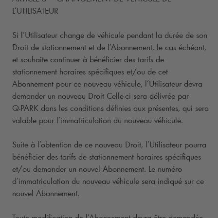
L’UTILISATEUR
Si l’Utilisateur change de véhicule pendant la durée de son
Droit de stationnement et de l’Abonnement, le cas échéant,
et souhaite continuer à bénéficier des tarifs de
stationnement horaires spécifiques et/ou de cet
Abonnement pour ce nouveau véhicule, l’Utilisateur devra
demander un nouveau Droit Celle-ci sera délivrée par
Q-PARK
dans les conditions définies aux présentes, qui sera
valable pour l’immatriculation du nouveau véhicule.
Suite à l’obtention de ce nouveau Droit, l’Utilisateur pourra
bénéficier des tarifs de stationnement horaires spécifiques
et/ou demander un nouvel Abonnement. Le numéro
d’immatriculation du nouveau véhicule sera indiqué sur ce
nouvel Abonnement.
Toute modification de l’Abonnement devra être demandée