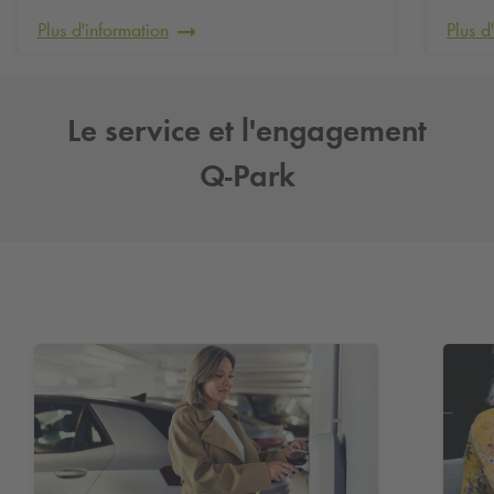
Plus d'information
Plus d
Le service et l'engagement
Q-Park