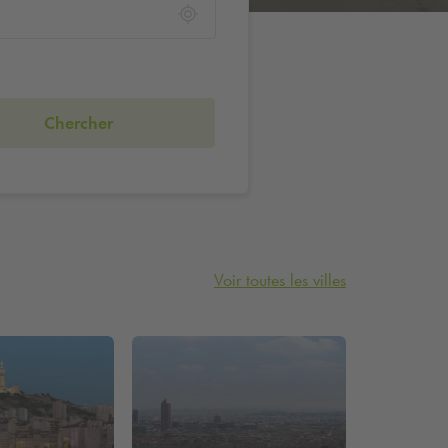
Chercher
Voir toutes les villes