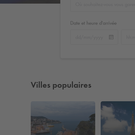
Date et heure d'arrivée
Villes populaires