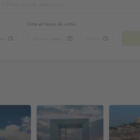
Date et heure de sortie