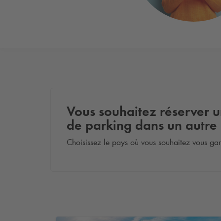
Vous souhaitez réserver 
de parking dans un autre
Choisissez le pays où vous souhaitez vous gar