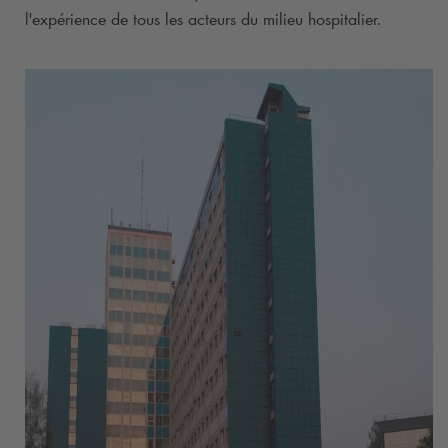
l'expérience de tous les acteurs du milieu hospitalier.