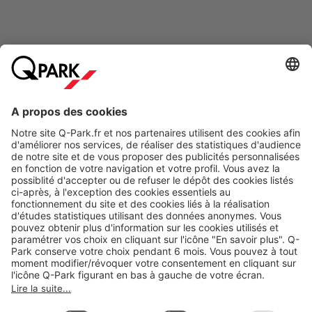
Modes de paiement en ligne
A propos
Nos produits