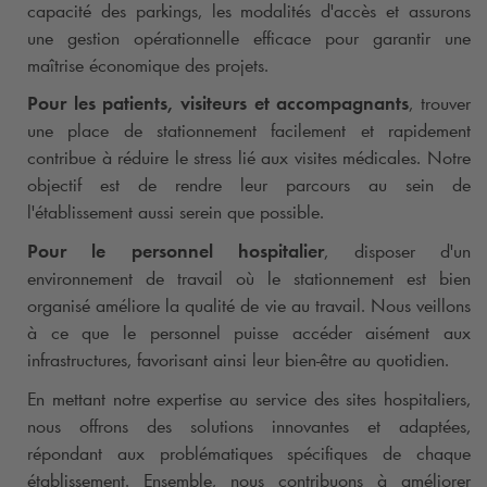
capacité des parkings, les modalités d'accès et assurons
une gestion opérationnelle efficace pour garantir une
maîtrise économique des projets.
Pour les patients, visiteurs et accompagnants
, trouver
une place de stationnement facilement et rapidement
contribue à réduire le stress lié aux visites médicales. Notre
objectif est de rendre leur parcours au sein de
l'établissement aussi serein que possible.
Pour le personnel hospitalier
, disposer d'un
environnement de travail où le stationnement est bien
organisé améliore la qualité de vie au travail. Nous veillons
à ce que le personnel puisse accéder aisément aux
infrastructures, favorisant ainsi leur bien-être au quotidien.
En mettant notre expertise au service des sites hospitaliers,
nous offrons des solutions innovantes et adaptées,
répondant aux problématiques spécifiques de chaque
établissement. Ensemble, nous contribuons à améliorer