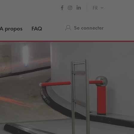
FR
Se connecter
A propos
FAQ