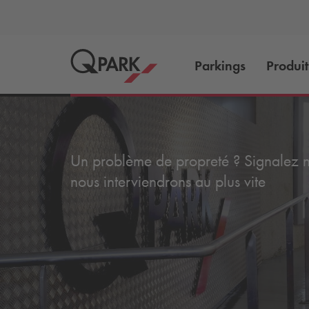
Parkings
Produit
Un problème de propreté ? Signalez no
nous interviendrons au plus vite