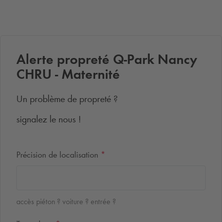
Alerte propreté
Q-Park
Nancy
CHRU - Maternité
Un problème de propreté ?
signalez le nous !
Précision de localisation
*
accès piéton ? voiture ? entrée ?