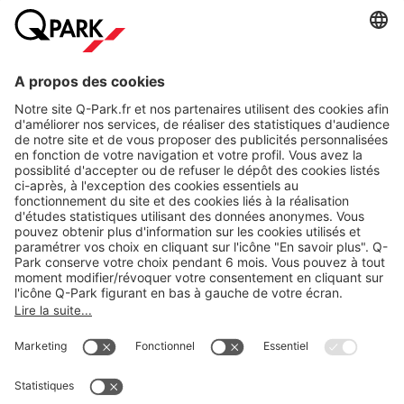
A propos
Nos produits
Nos services
Cookies