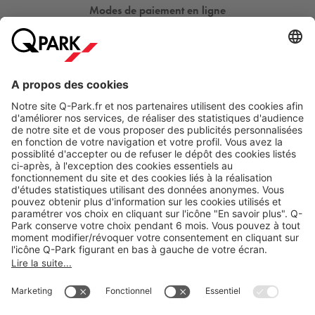
Modes de paiement en ligne
A propos
Nos produits
Nos services