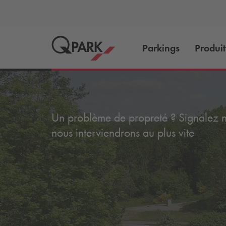
Parkings
Produit
Un problème de propreté ? Signalez no
nous interviendrons au plus vite