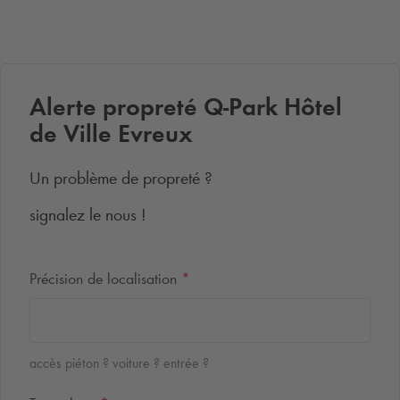
Alerte propreté
Q-Park
Hôtel
de Ville Evreux
Un problème de propreté ?
signalez le nous !
Précision de localisation
*
accès piéton ? voiture ? entrée ?