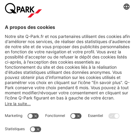
A propos
Nos produits
Nos services
Cookies