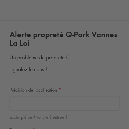
Alerte propreté
Q-Park
Vannes
La Loi
Un problème de propreté ?
signalez le nous !
Précision de localisation
*
accès piéton ? voiture ? entrée ?