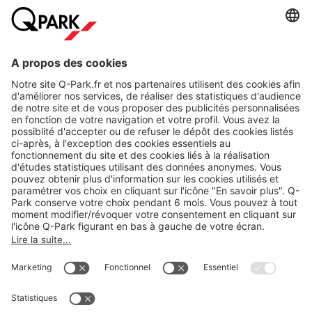
A propos
Nos produits
Nos services
Cookies