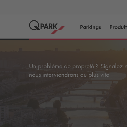
Parkings
Produit
Un problème de propreté ? Signalez no
nous interviendrons au plus vite