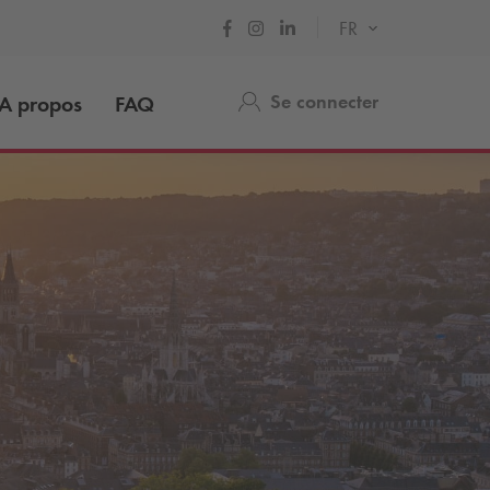
FR
Se connecter
A propos
FAQ