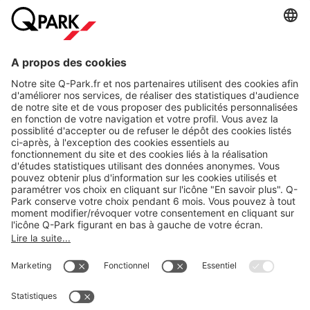
A propos
Nos produits
Nos services
Cookies