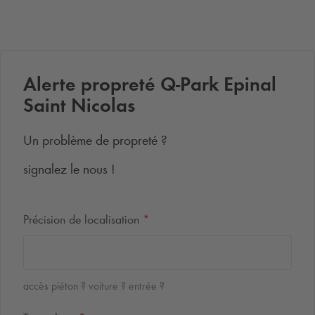
Alerte propreté
Q-Park
Epinal
Saint Nicolas
Un problème de propreté ?
signalez le nous !
Précision de localisation
*
accès piéton ? voiture ? entrée ?