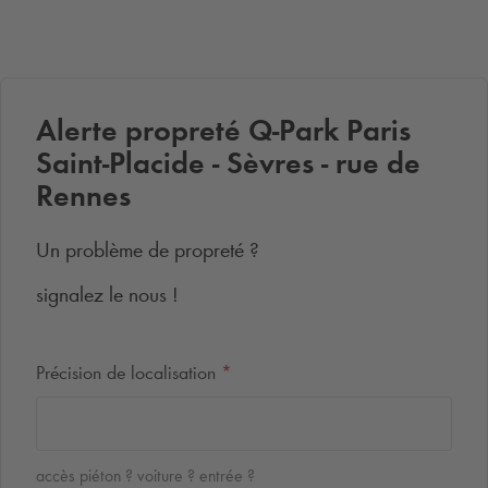
Alerte propreté
Q-Park
Paris
Saint-Placide - Sèvres - rue de
Rennes
Un problème de propreté ?
signalez le nous !
Précision de localisation
*
accès piéton ? voiture ? entrée ?