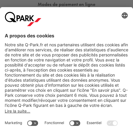
Modes de paiement en ligne
A propos
Nos produits
Nos services