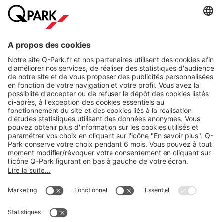
A propos
Nos produits
Nos services
Cookies