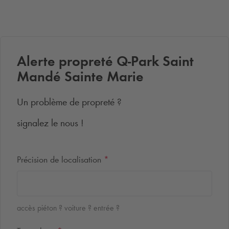
Alerte propreté
Q-Park
Saint
Mandé Sainte Marie
Un problème de propreté ?
signalez le nous !
Précision de localisation
*
accès piéton ? voiture ? entrée ?