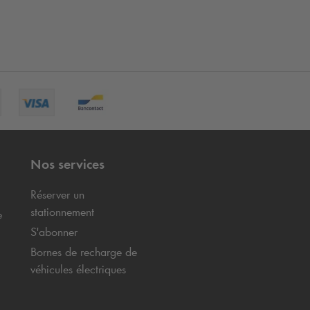
Nos services
Réserver un
stationnement
e
S'abonner
Bornes de recharge de
véhicules électriques