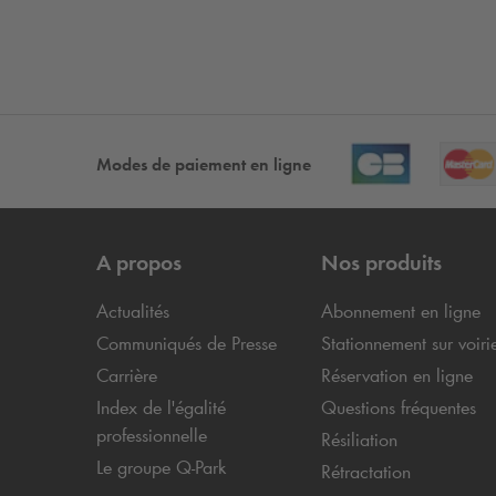
Modes de paiement en ligne
A propos
Nos produits
Actualités
Abonnement en ligne
Communiqués de Presse
Stationnement sur voiri
Carrière
Réservation en ligne
Index de l'égalité
Questions fréquentes
professionnelle
Résiliation
Le groupe
Q-Park
Rétractation