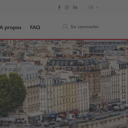
FR
Se connecter
A propos
FAQ