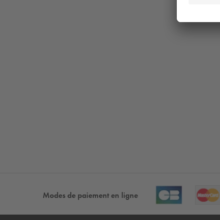
Modes de paiement en ligne