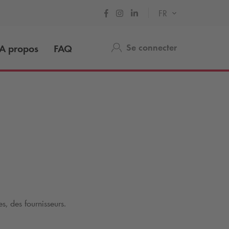
FR
Se connecter
A propos
FAQ
s, des fournisseurs.