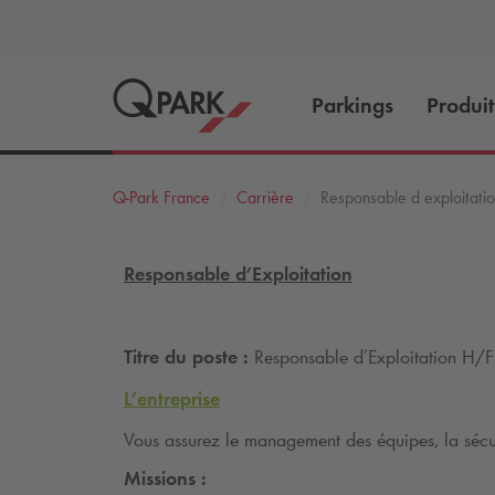
Parkings
Produit
Q-Park
France
Carrière
Responsable d exploitatio
Responsable d’Exploitation
Titre du poste :
Responsable d’Exploitation H/F
L’entreprise
Vous assurez le management des équipes, la sécuri
Missions :