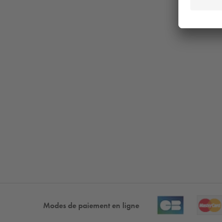
Modes de paiement en ligne