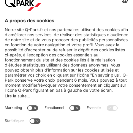
Modes de paiement en ligne
A propos
Nos produits
Nos services