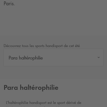
Paris.
Découvrez tous les sports handisport de cet été
Para haltérophilie
Para haltérophilie
L'haltérophilie handisport est le sport dérivé de