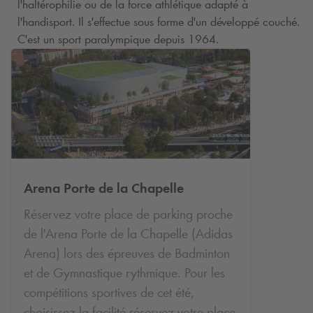
l'haltérophilie ou de la force athlétique adapté à
l'handisport. Il s'effectue sous forme d'un développé couché.
C'est un sport paralympique depuis 1964.
Arena Porte de la Chapelle
Réservez votre place de parking proche
de l'Arena Porte de la Chapelle (Adidas
Arena) lors des épreuves de Badminton
et de Gymnastique rythmique. Pour les
compétitions sportives de cet été,
choisissez la facilité réservez votre place