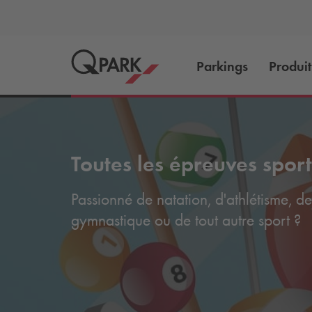
Parkings
Produit
Toutes les épreuves sport
Passionné de natation, d'athlétisme, de
gymnastique ou de tout autre sport ?