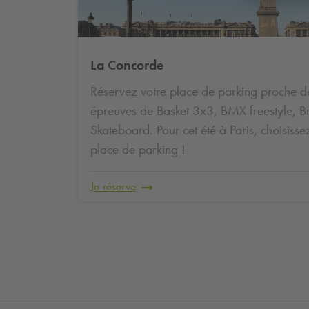
La Concorde
Réservez votre place de parking proche d
épreuves de Basket 3x3, BMX freestyle, B
Skateboard. Pour cet été à Paris, choisissez
place de parking !
Je réserve