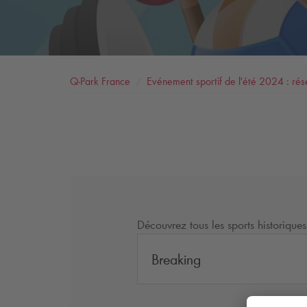
Q-Park
France
Evénement sportif de l'été 2024 : rés
Découvrez tous les sports historiques
Breaking