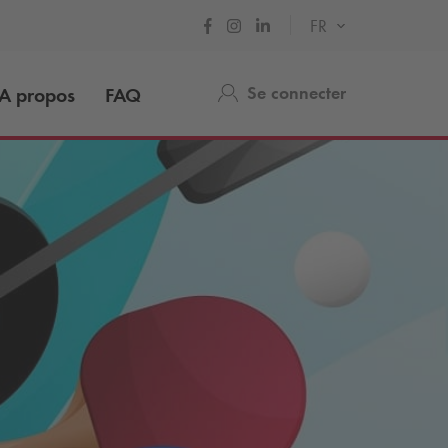
FR
Se connecter
A propos
FAQ