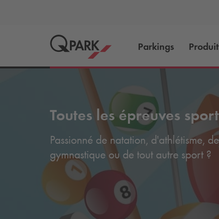
Parkings
Produit
Toutes les épreuves sport
Passionné de natation, d'athlétisme, de
gymnastique ou de tout autre sport ?