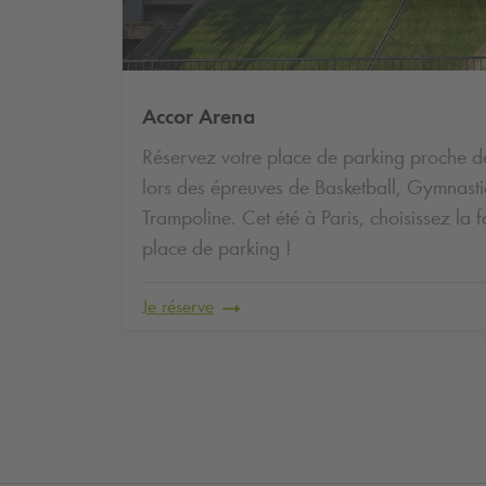
Accor Arena
Réservez votre place de parking proche d
lors des épreuves de Basketball, Gymnastiq
Trampoline. Cet été à Paris, choisissez la f
place de parking !
Je réserve