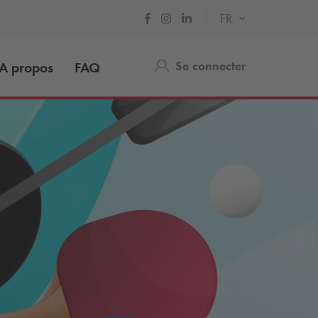
FR
Se connecter
A propos
FAQ