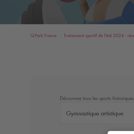
Q-Park
France
Evénement sportif de l'été 2024 : rés
Découvrez tous les sports historiques
Gymnastique artistique