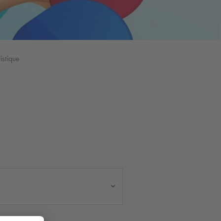
istique