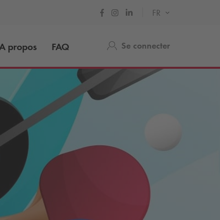
FR
Se connecter
A propos
FAQ