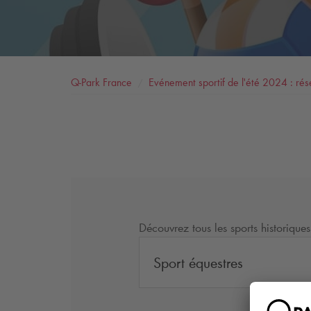
Q-Park
France
Evénement sportif de l'été 2024 : rés
Découvrez tous les sports historiques
Sport équestres