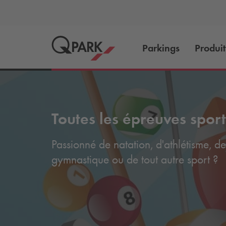
Parkings
Produit
Toutes les épreuves sport
Passionné de natation, d'athlétisme, de
gymnastique ou de tout autre sport ?