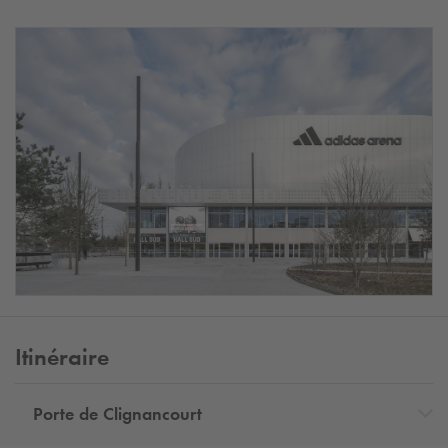
Itinéraire
Porte de Clignancourt