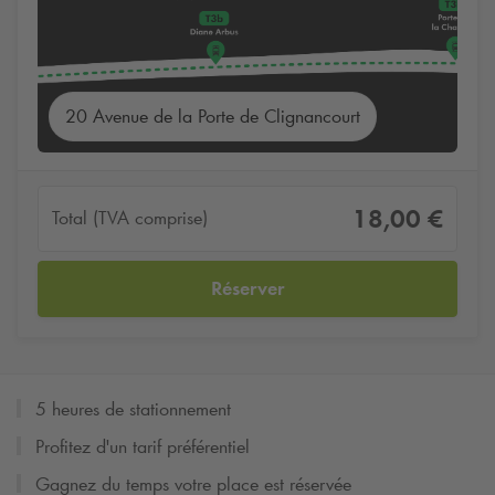
20 Avenue de la Porte de Clignancourt
18,00 €
Total (TVA comprise)
Réserver
5 heures de stationnement
Profitez d'un tarif préférentiel
Gagnez du temps votre place est réservée