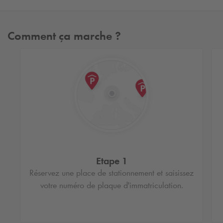
Comment ça marche ?
Etape 1
Réservez une place de stationnement et saisissez
votre numéro de plaque d'immatriculation.