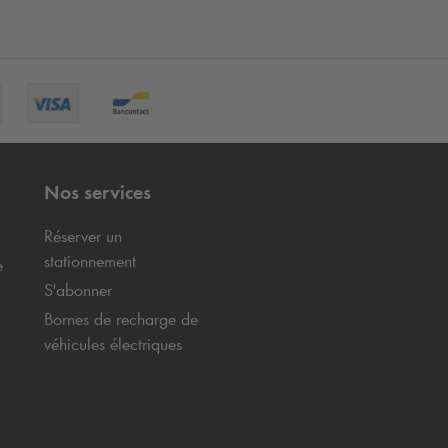
Nos services
Réserver un
stationnement
e
S'abonner
Bornes de recharge de
véhicules électriques