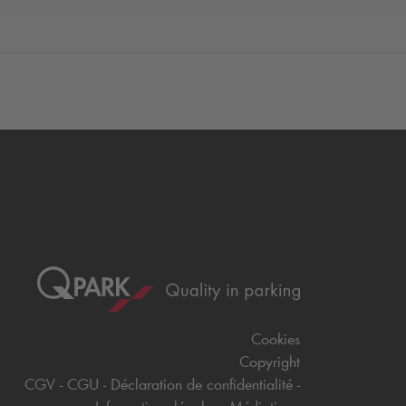
Cookies
Copyright
CGV
CGU
Déclaration de confidentialité