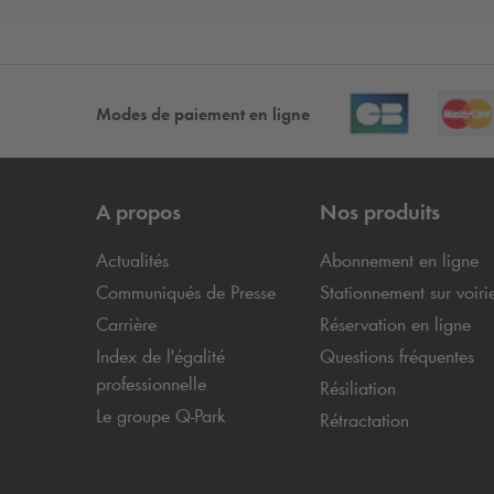
Modes de paiement en ligne
A propos
Nos produits
Actualités
Abonnement en ligne
Communiqués de Presse
Stationnement sur voiri
Carrière
Réservation en ligne
Index de l'égalité
Questions fréquentes
professionnelle
Résiliation
Le groupe
Q-Park
Rétractation