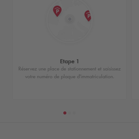
Etape 1
Réservez une place de stationnement et saisissez
votre numéro de plaque d'immatriculation.