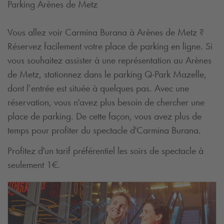
Parking Arènes de Metz
Vous allez voir Carmina Burana à Arènes de Metz ?
Réservez facilement votre place de parking en ligne. Si
vous souhaitez assister à une représentation au Arènes
de Metz, stationnez dans le parking
Q-Park
Mazelle,
dont l’entrée est située à quelques pas. Avec une
réservation, vous n'avez plus besoin de chercher une
place de parking. De cette façon, vous avez plus de
temps pour profiter du spectacle d'Carmina Burana.
Profitez d'un tarif préférentiel les soirs de spectacle à
seulement 1€.