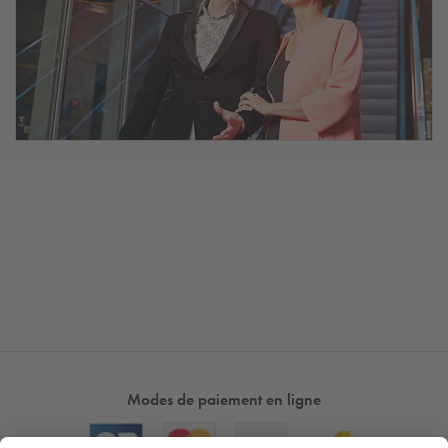
Modes de paiement en ligne