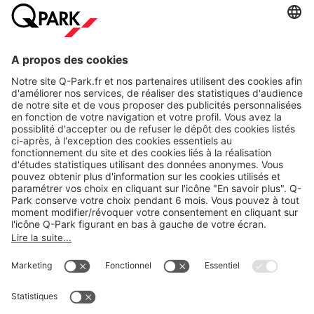
A propos
Nos produits
Nos services
Cookies
Copyright