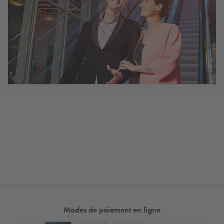
Modes de paiement en ligne