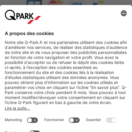
A propos
Nos produits
Nos services
Cookies
Copyright