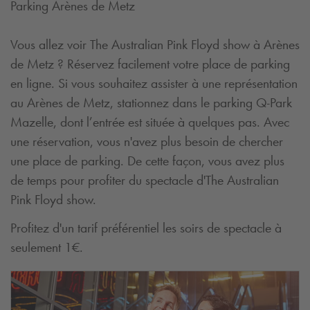
Parking Arènes de Metz
Vous allez voir The Australian Pink Floyd show à Arènes
de Metz ? Réservez facilement votre place de parking
en ligne. Si vous souhaitez assister à une représentation
au Arènes de Metz, stationnez dans le parking
Q-Park
Mazelle, dont l’entrée est située à quelques pas. Avec
une réservation, vous n'avez plus besoin de chercher
une place de parking. De cette façon, vous avez plus
de temps pour profiter du spectacle d'The Australian
Pink Floyd show.
Profitez d'un tarif préférentiel les soirs de spectacle à
seulement 1€.