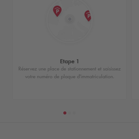
Etape 1
Réservez une place de stationnement et saisissez
votre numéro de plaque d'immatriculation.