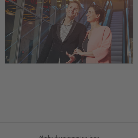
Modes de paiement en ligne