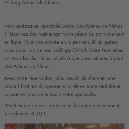
Parking Arènes de Nîmes
Vous assistez au spectacle Lorde aux Arènes de Nîmes
? Réservez dès maintenant votre place de stationnement
en ligne. Pour une arrivée en toute tranquillité, garez-
vous dans l’un de nos parkings
Q-Park
Gare Feuchères
ou Jean Jaurès Nîmes, situés à quelques minutes à pied
des Arènes de Nîmes.
Avec votre réservation, plus besoin de chercher une
place ! Profitez du spectacle Lorde en toute sérénité et
consacrez plus de temps à votre spectacle.
Bénéficiez d’un tarif préférentiel les soirs d’événement,
à seulement 8,10 €.