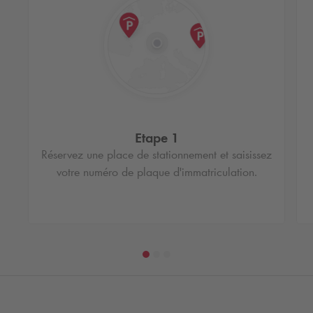
Etape 1
Réservez une place de stationnement et saisissez
votre numéro de plaque d'immatriculation.