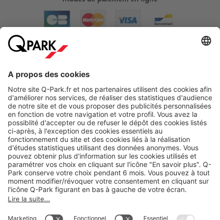
A propos
Nos produits
Nos services