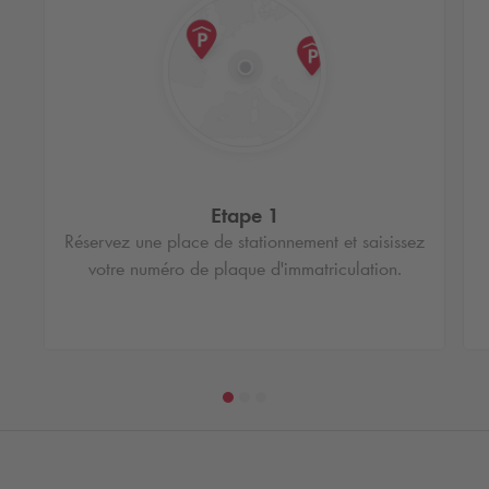
Etape 1
Réservez une place de stationnement et saisissez
votre numéro de plaque d'immatriculation.