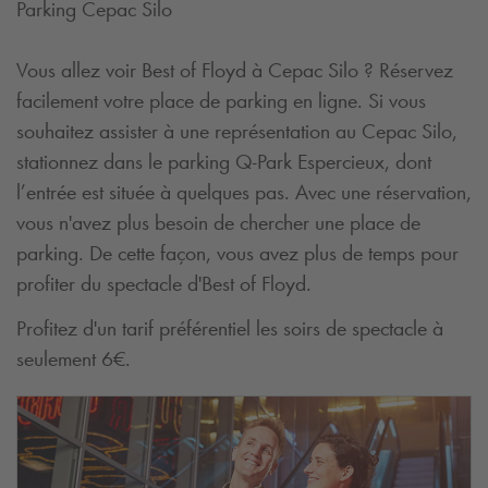
Parking Cepac Silo
Vous allez voir Best of Floyd à Cepac Silo ? Réservez
facilement votre place de parking en ligne. Si vous
souhaitez assister à une représentation au Cepac Silo,
stationnez dans le parking
Q-Park
Espercieux, dont
l’entrée est située à quelques pas. Avec une réservation,
vous n'avez plus besoin de chercher une place de
parking. De cette façon, vous avez plus de temps pour
profiter du spectacle d'Best of Floyd.
Profitez d'un tarif préférentiel les soirs de spectacle à
seulement 6€.