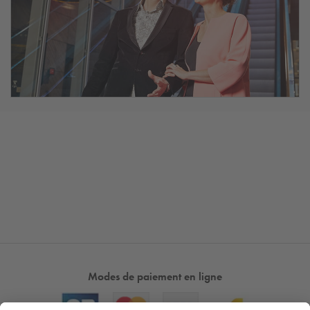
Modes de paiement en ligne