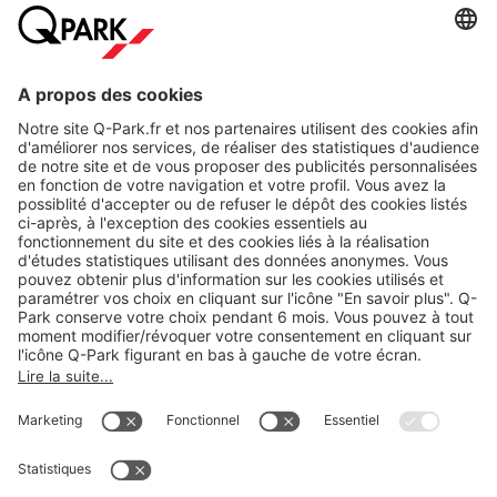
A propos
Nos produits
Nos services
Cookies
Copyright