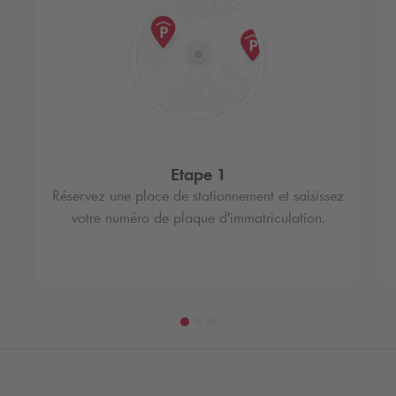
Etape 1
Réservez une place de stationnement et saisissez
votre numéro de plaque d'immatriculation.