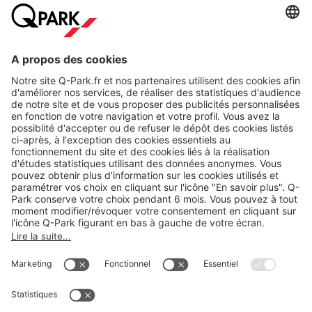
A propos
Nos produits
Nos services
Cookies
Copyright