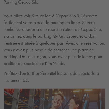
Parking Cepac Silo
Vous allez voir Kim Wilde à Cepac Silo ? Réservez
facilement votre place de parking en ligne. Si vous
souhaitez assister à une représentation au Cepac Silo,
stationnez dans le parking
Q-Park
Espercieux, dont
l’entrée est située à quelques pas. Avec une réservation,
vous n'avez plus besoin de chercher une place de
parking. De cette façon, vous avez plus de temps pour
profiter du spectacle d'Kim Wilde.
Profitez d'un tarif préférentiel les soirs de spectacle à
seulement 6€.