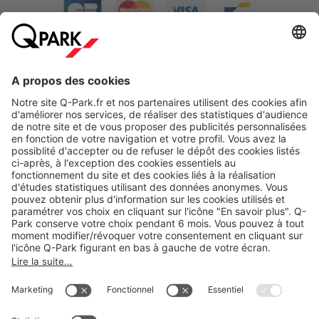
A propos
Nos produits
Nos services
Cookies
Copyright