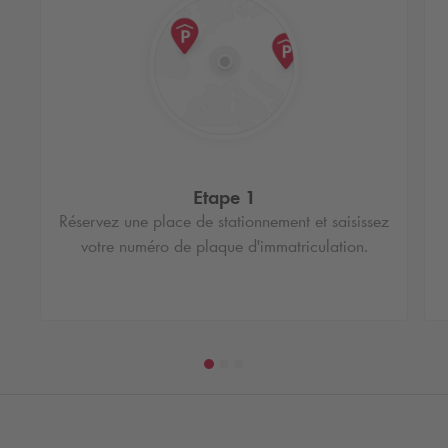
Etape 1
Réservez une place de stationnement et saisissez
votre numéro de plaque d'immatriculation.