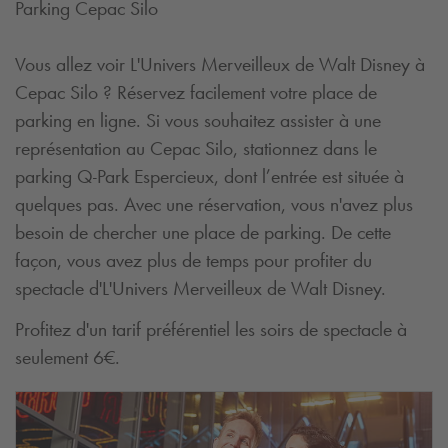
Parking Cepac Silo
Vous allez voir L'Univers Merveilleux de Walt Disney à
Cepac Silo ? Réservez facilement votre place de
parking en ligne. Si vous souhaitez assister à une
représentation au Cepac Silo, stationnez dans le
parking
Q-Park
Espercieux, dont l’entrée est située à
quelques pas. Avec une réservation, vous n'avez plus
besoin de chercher une place de parking. De cette
façon, vous avez plus de temps pour profiter du
spectacle d'L'Univers Merveilleux de Walt Disney.
Profitez d'un tarif préférentiel les soirs de spectacle à
seulement 6€.