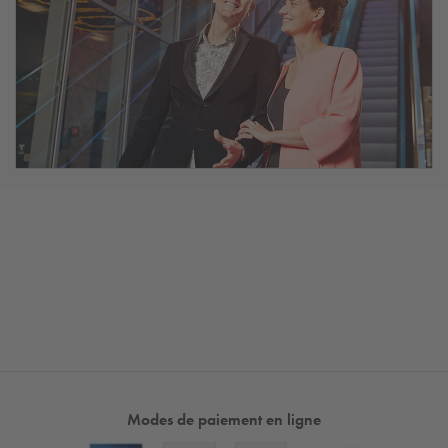
Modes de paiement en ligne