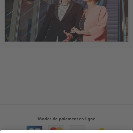
Modes de paiement en ligne