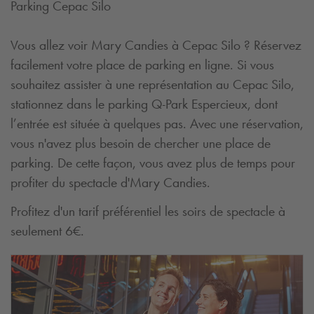
Parking Cepac Silo
Vous allez voir Mary Candies à Cepac Silo ? Réservez
facilement votre place de parking en ligne. Si vous
souhaitez assister à une représentation au Cepac Silo,
stationnez dans le parking
Q-Park
Espercieux, dont
l’entrée est située à quelques pas. Avec une réservation,
vous n'avez plus besoin de chercher une place de
parking. De cette façon, vous avez plus de temps pour
profiter du spectacle d'Mary Candies.
Profitez d'un tarif préférentiel les soirs de spectacle à
seulement 6€.