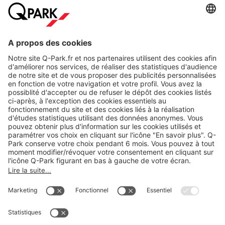
A propos
Nos produits
Nos services
Cookies
Copyright