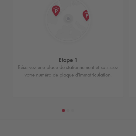
Etape 1
Réservez une place de stationnement et saisissez
votre numéro de plaque d'immatriculation.