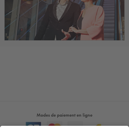
Modes de paiement en ligne