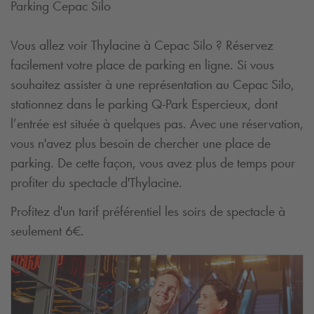
Parking Cepac Silo
Vous allez voir Thylacine à Cepac Silo ? Réservez
facilement votre place de parking en ligne. Si vous
souhaitez assister à une représentation au Cepac Silo,
stationnez dans le parking
Q-Park
Espercieux, dont
l’entrée est située à quelques pas. Avec une réservation,
vous n'avez plus besoin de chercher une place de
parking. De cette façon, vous avez plus de temps pour
profiter du spectacle d'Thylacine.
Profitez d'un tarif préférentiel les soirs de spectacle à
seulement 6€.