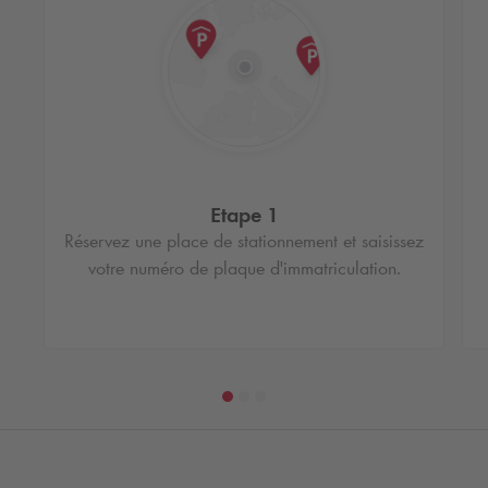
Etape 1
Réservez une place de stationnement et saisissez
votre numéro de plaque d'immatriculation.