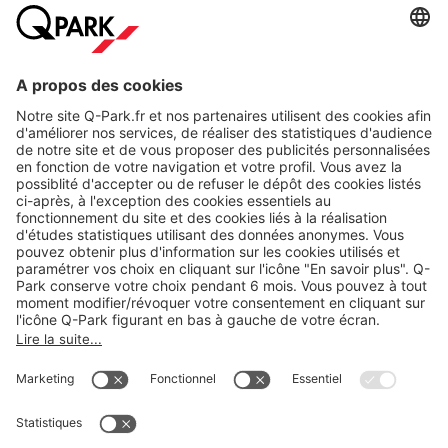
A propos
Nos produits
Nos services
Cookies
Copyright