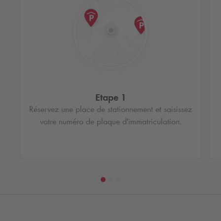
Etape 1
Réservez une place de stationnement et saisissez
votre numéro de plaque d'immatriculation.