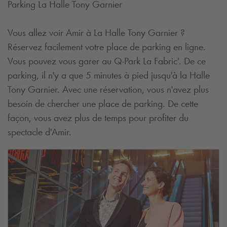
Parking La Halle Tony Garnier
Vous allez voir Amir à La Halle Tony Garnier ?
Réservez facilement votre place de parking en ligne.
Vous pouvez vous garer au
Q-Park
La Fabric'. De ce
parking, il n'y a que 5 minutes à pied jusqu'à la Halle
Tony Garnier. Avec une réservation, vous n'avez plus
besoin de chercher une place de parking. De cette
façon, vous avez plus de temps pour profiter du
spectacle d'Amir.