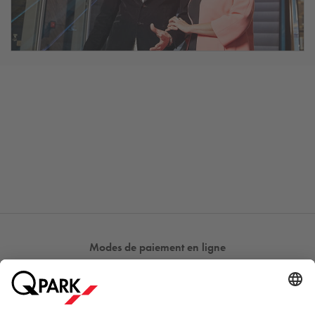
Modes de paiement en ligne