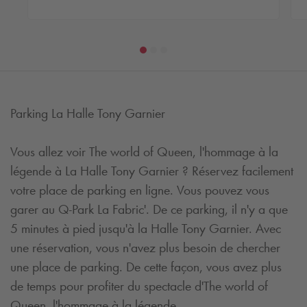
Parking La Halle Tony Garnier
Vous allez voir The world of Queen, l'hommage à la
légende à La Halle Tony Garnier ? Réservez facilement
votre place de parking en ligne. Vous pouvez vous
garer au
Q-Park
La Fabric'. De ce parking, il n'y a que
5 minutes à pied jusqu'à la Halle Tony Garnier. Avec
une réservation, vous n'avez plus besoin de chercher
une place de parking. De cette façon, vous avez plus
de temps pour profiter du spectacle d'The world of
Queen, l'hommage à la légende.