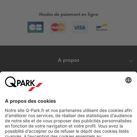
Modes de paiement en ligne
A propos
Nos produits
Nos services