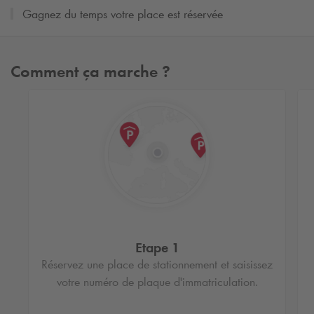
Gagnez du temps votre place est réservée
Comment ça marche ?
Etape 1
Réservez une place de stationnement et saisissez
votre numéro de plaque d'immatriculation.