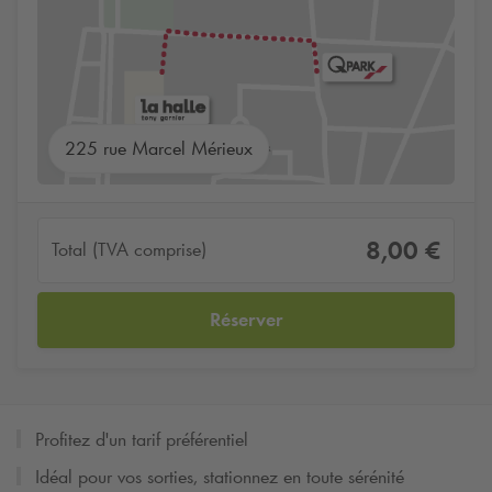
225 rue Marcel Mérieux
8,00 €
Total (TVA comprise)
Réserver
Profitez d'un tarif préférentiel
Idéal pour vos sorties, stationnez en toute sérénité