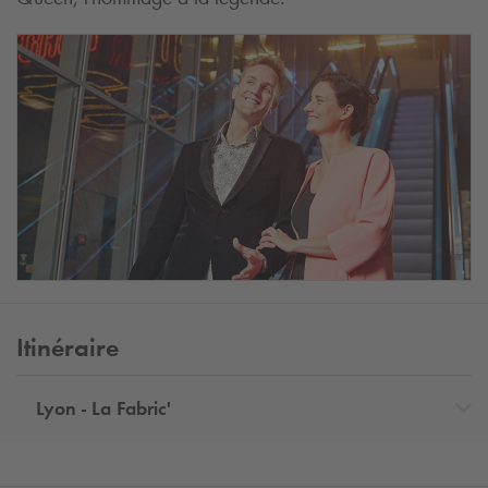
Itinéraire
Lyon - La Fabric'