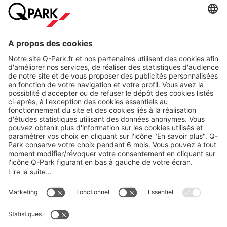
A propos
Nos produits
Nos services
Cookies
Copyright