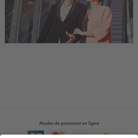
Modes de paiement en ligne