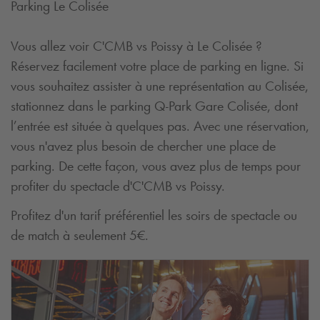
Parking Le Colisée
Vous allez voir C'CMB vs Poissy à Le Colisée ?
Réservez facilement votre place de parking en ligne. Si
vous souhaitez assister à une représentation au Colisée,
stationnez dans le parking
Q-Park
Gare Colisée, dont
l’entrée est située à quelques pas. Avec une réservation,
vous n'avez plus besoin de chercher une place de
parking. De cette façon, vous avez plus de temps pour
profiter du spectacle d'C'CMB vs Poissy.
Profitez d'un tarif préférentiel les soirs de spectacle ou
de match à seulement 5€.