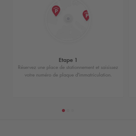
Etape 1
Réservez une place de stationnement et saisissez
votre numéro de plaque d'immatriculation.