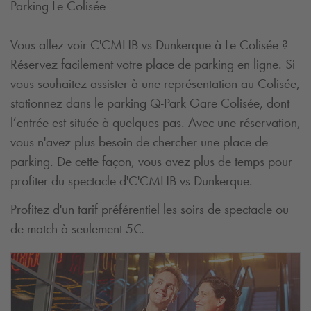
Parking Le Colisée
Vous allez voir C'CMHB vs Dunkerque à Le Colisée ?
Réservez facilement votre place de parking en ligne. Si
vous souhaitez assister à une représentation au Colisée,
stationnez dans le parking
Q-Park
Gare Colisée, dont
l’entrée est située à quelques pas. Avec une réservation,
vous n'avez plus besoin de chercher une place de
parking. De cette façon, vous avez plus de temps pour
profiter du spectacle d'C'CMHB vs Dunkerque.
Profitez d'un tarif préférentiel les soirs de spectacle ou
de match à seulement 5€.