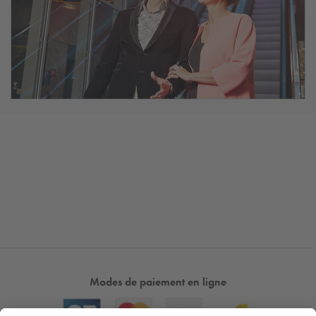
Modes de paiement en ligne