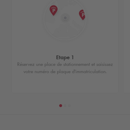
Etape 1
Réservez une place de stationnement et saisissez
votre numéro de plaque d'immatriculation.