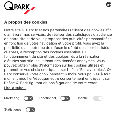
A propos
Nos produits
Nos services
Cookies
Copyright