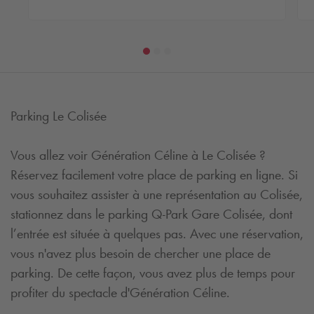
Parking Le Colisée
Vous allez voir Génération Céline à Le Colisée ?
Réservez facilement votre place de parking en ligne. Si
vous souhaitez assister à une représentation au Colisée,
stationnez dans le parking
Q-Park
Gare Colisée, dont
l’entrée est située à quelques pas. Avec une réservation,
vous n'avez plus besoin de chercher une place de
parking. De cette façon, vous avez plus de temps pour
profiter du spectacle d'Génération Céline.