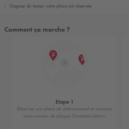
Gagnez du temps votre place est réservée
Comment ça marche ?
Etape 1
Réservez une place de stationnement et saisissez
votre numéro de plaque d'immatriculation.