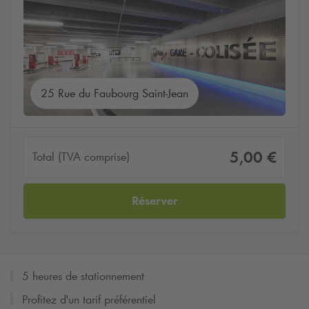
25 Rue du Faubourg Saint-Jean
5,00 €
Total (TVA comprise)
Réserver
5 heures de stationnement
Profitez d'un tarif préférentiel