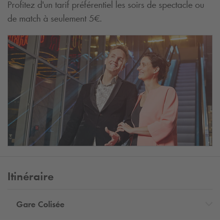
Profitez d'un tarif préférentiel les soirs de spectacle ou
de match à seulement 5€.
Itinéraire
Gare Colisée