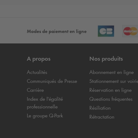
Modes de paiement en ligne
A propos
Nos produits
Actualités
Abonnement en ligne
Communiqués de Presse
Stationnement sur voiri
Carrière
Réservation en ligne
Index de l'égalité
Questions fréquentes
professionnelle
Résiliation
Le groupe
Q-Park
Rétractation