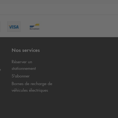
Nos services
Réserver un
stationnement
e
S'abonner
Bornes de recharge de
véhicules électriques