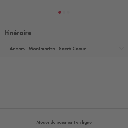
Itinéraire
Anvers - Montmartre - Sacré Coeur
Modes de paiement en ligne