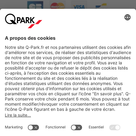
A propos
Nos produits
Nos services
Cookies