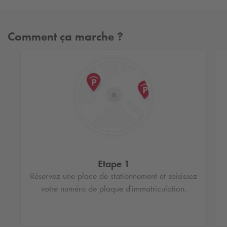
Comment ça marche ?
Etape 1
Réservez une place de stationnement et saisissez
votre numéro de plaque d'immatriculation.