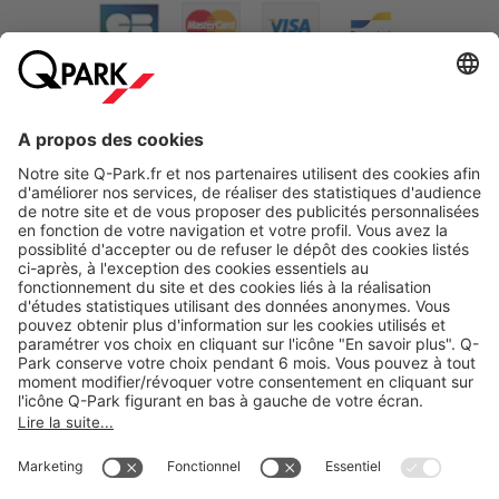
A propos
Nos produits
Nos services
Cookies