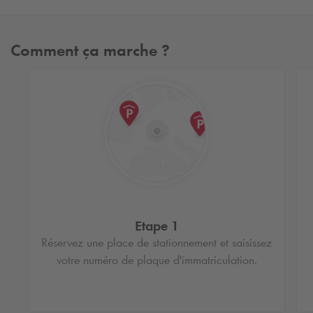
Comment ça marche ?
Etape 1
Réservez une place de stationnement et saisissez
votre numéro de plaque d'immatriculation.