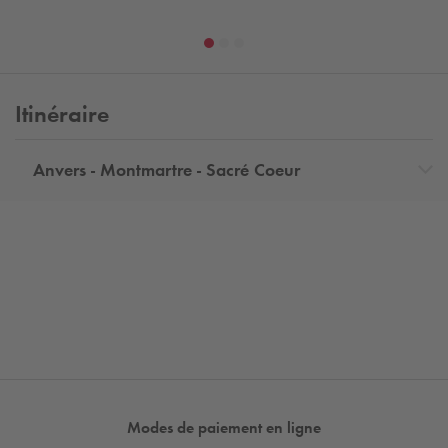
Itinéraire
Anvers - Montmartre - Sacré Coeur
Modes de paiement en ligne