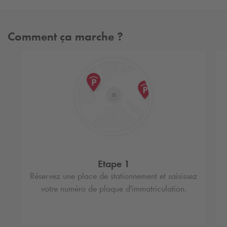
Comment ça marche ?
Etape 1
Réservez une place de stationnement et saisissez
votre numéro de plaque d'immatriculation.