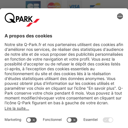
A propos
Nos produits
Nos services
Cookies