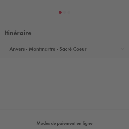
Itinéraire
Anvers - Montmartre - Sacré Coeur
Modes de paiement en ligne