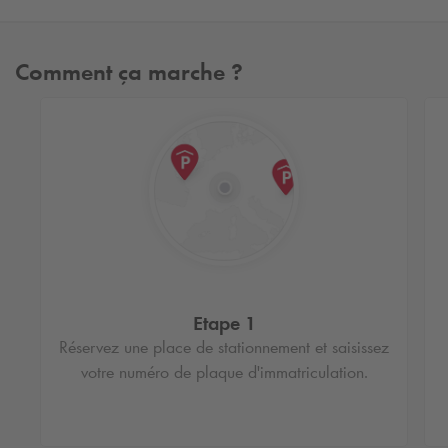
Comment ça marche ?
Etape 1
Réservez une place de stationnement et saisissez
votre numéro de plaque d'immatriculation.