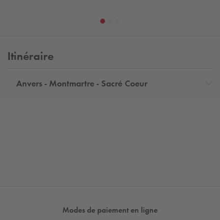
Itinéraire
Anvers - Montmartre - Sacré Coeur
Modes de paiement en ligne