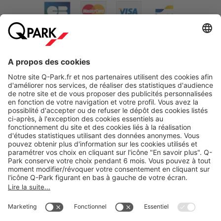
A propos
Nos produits
Nos services
Cookies