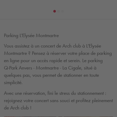
Parking L'Elysée Montmartre
Vous assistez à un concert de Arch club à L'Elysée
Montmartre ? Pensez à réserver votre place de parking
en ligne pour un accès rapide et serein. Le parking
Q-Park
Anvers - Montmartre - La Cigale, situé à
quelques pas, vous permet de stationner en toute
simplicité.
Avec une réservation, fini le stress du stationnement :
rejoignez votre concert sans souci et profitez pleinement
de Arch club !