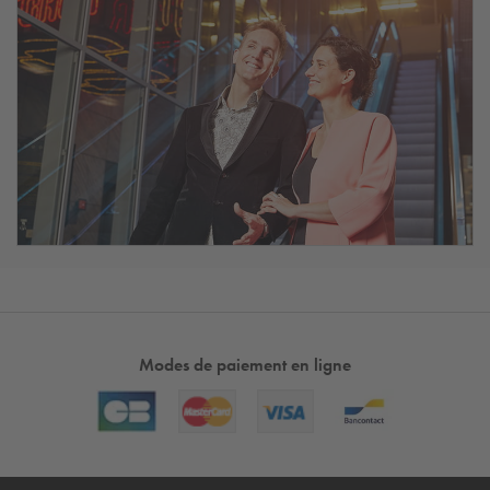
Modes de paiement en ligne