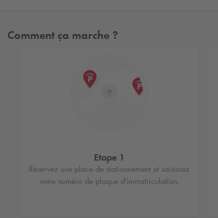
Comment ça marche ?
Etape 1
Réservez une place de stationnement et saisissez
votre numéro de plaque d'immatriculation.