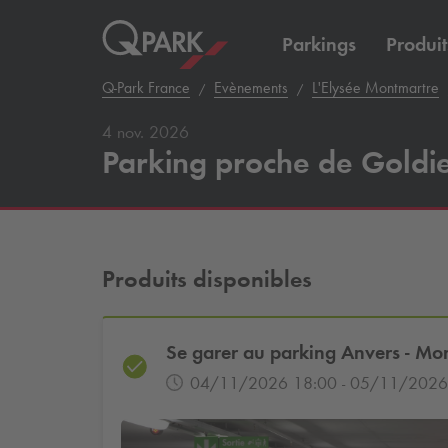
Parkings
Produit
Q-Park
France
Evènements
L'Elysée Montmartre
4 nov. 2026
Parking proche de Goldie 
Produits disponibles
Se garer au parking Anvers - Mo
04/11/2026 18:00 - 05/11/2026