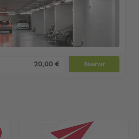
20,00 €
Réserver