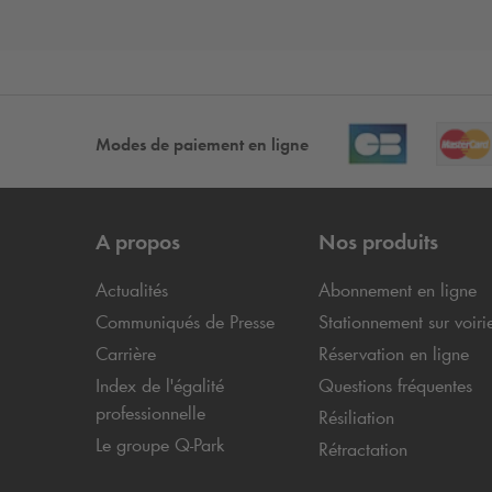
Modes de paiement en ligne
A propos
Nos produits
Actualités
Abonnement en ligne
Communiqués de Presse
Stationnement sur voiri
Carrière
Réservation en ligne
Index de l'égalité
Questions fréquentes
professionnelle
Résiliation
Le groupe
Q-Park
Rétractation