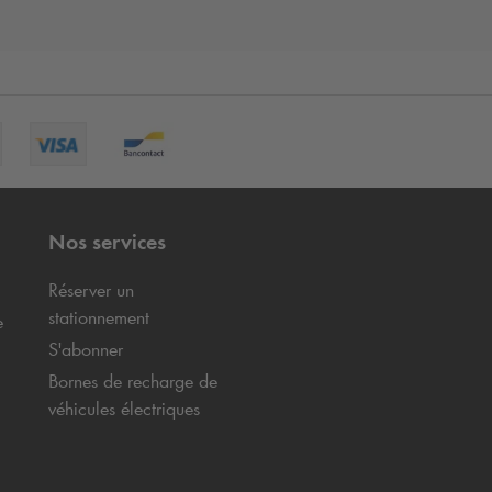
Nos services
Réserver un
stationnement
e
S'abonner
Bornes de recharge de
véhicules électriques